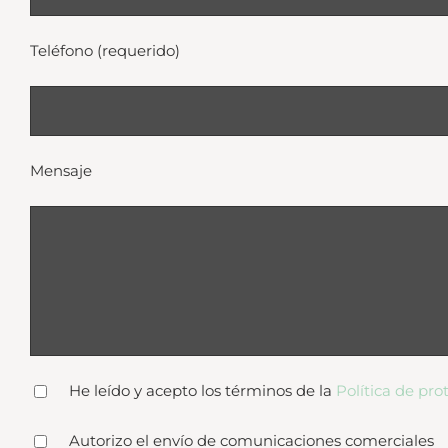
Teléfono (requerido)
Mensaje
He leído y acepto los términos de la
Política de pro
Autorizo el envío de comunicaciones comerciales