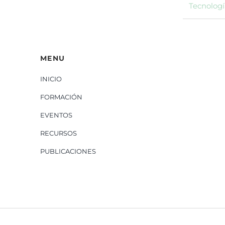
Tecnologí
MENU
INICIO
FORMACIÓN
EVENTOS
RECURSOS
PUBLICACIONES