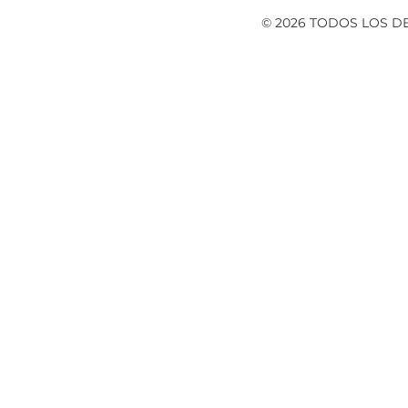
© 2026 TODOS LOS 