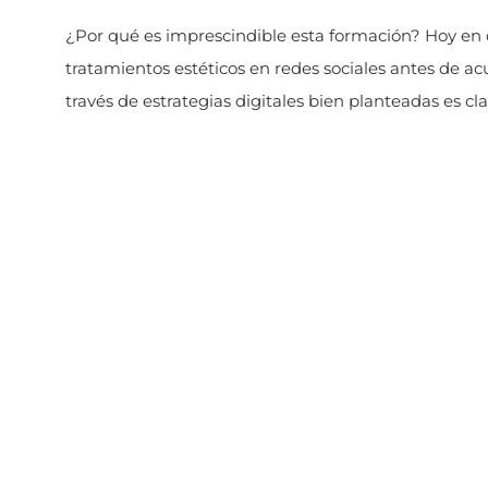
¿Por qué es imprescindible esta formación? Hoy en d
tratamientos estéticos en redes sociales antes de ac
través de estrategias digitales bien planteadas es cla