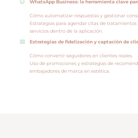
WhatsApp Business: la herramienta clave pa
Cómo automatizar respuestas y gestionar consul
Estrategias para agendar citas de tratamiento
servicios dentro de la aplicación.
Estrategias de fidelización y captación de cli
Cómo convertir seguidores en clientes reales.
Uso de promociones y estrategias de recomenda
embajadores de marca en estética.