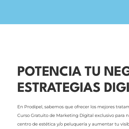
POTENCIA TU NE
ESTRATEGIAS DIG
En Prodipel, sabemos que ofrecer los mejores tratam
Curso Gratuito de Marketing Digital exclusivo para nu
centro de estética y/o peluquería y aumentar tu visib