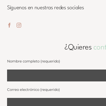
Síguenos en nuestras redes sociales
¿Quieres
con
Nombre completo (requerido)
Correo electrónico (requerido)