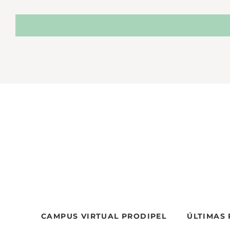
CAMPUS VIRTUAL PRODIPEL
ÚLTIMAS