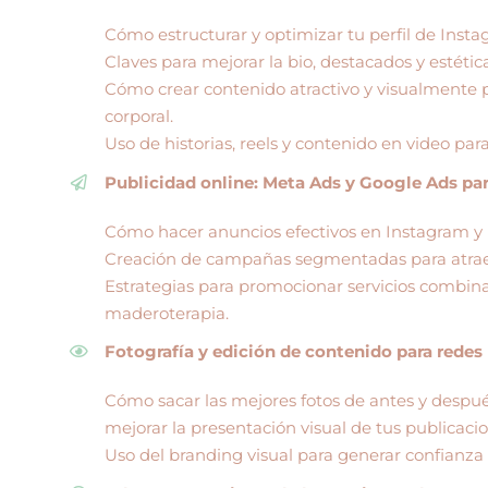
Cómo estructurar y optimizar tu perfil de Inst
Claves para mejorar la bio, destacados y estética
Cómo crear contenido atractivo y visualmente po
corporal.
Uso de historias, reels y contenido en video para
Publicidad online: Meta Ads y Google Ads par
Cómo hacer anuncios efectivos en Instagram y 
Creación de campañas segmentadas para atraer
Estrategias para promocionar servicios combina
maderoterapia.
Fotografía y edición de contenido para redes
Cómo sacar las mejores fotos de antes y despué
mejorar la presentación visual de tus publicacio
Uso del branding visual para generar confianza 