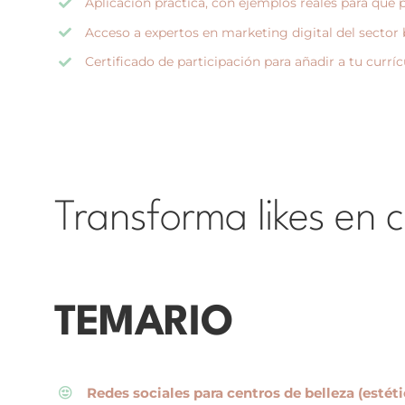
Aplicación práctica, con ejemplos reales para que
Acceso a expertos en marketing digital del sector b
Certificado de participación para añadir a tu currí
Transforma likes en c
TEMARIO
Redes sociales para centros de belleza (estéti