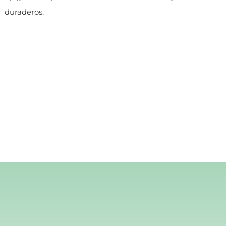
duraderos.