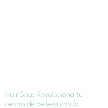
Hair Spa: Revoluciona tu
centro de belleza con la