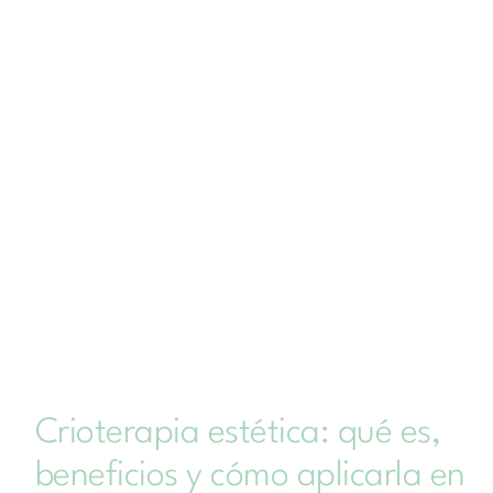
Crioterapia estética: qué es,
beneficios y cómo aplicarla en