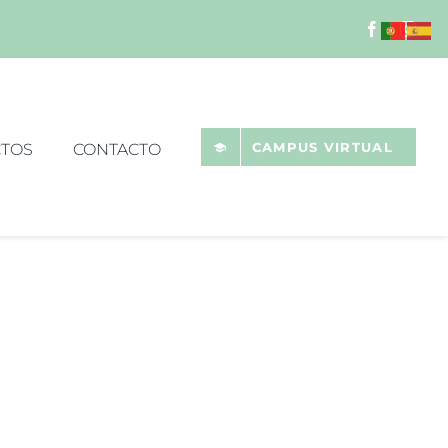
CAMPUS VIRTUAL
TOS
CONTACTO