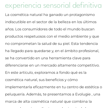
experiencia sensorial definitiva
La cosmética natural ha ganado un protagonismo
indiscutible en el sector de la belleza en los últimos
años. Los consumidores de todo el mundo buscan
productos respetuosos con el medio ambiente y que
no comprometan la salud de su piel. Esta tendencia
ha llegado para quedarse y, en el ámbito profesional,
se ha convertido en una herramienta clave para
diferenciarse en un mercado altamente competitivo.
En este artículo, exploramos a fondo qué es la
cosmética natural, sus beneficios y cómo
implementarla eficazmente en tu centro de estética o
peluquería. Además, te presentamos a Evolugie , una
marca de alta cosmética natural que combina la