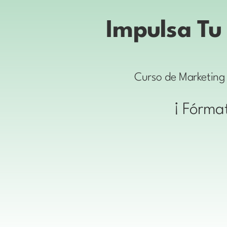
Impulsa Tu 
Curso de Marketing 
¡ Fórmat