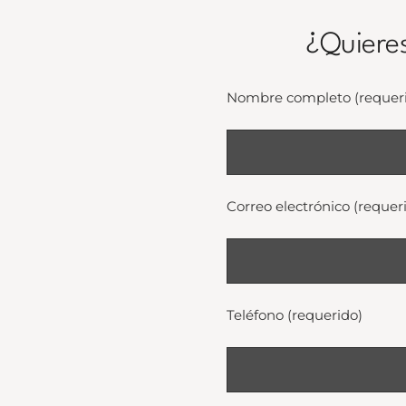
¿Quiere
Nombre completo (requer
Correo electrónico (requer
Teléfono (requerido)