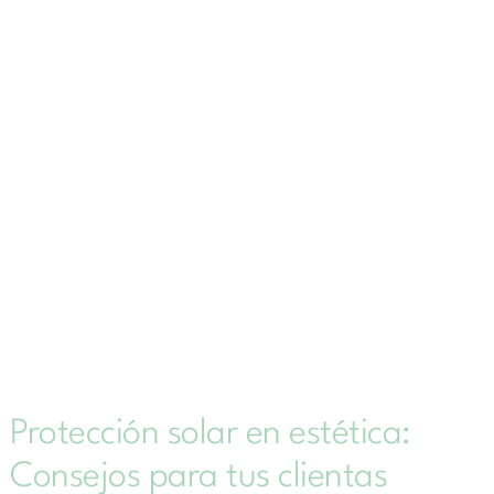
Protección solar en estética:
Consejos para tus clientas