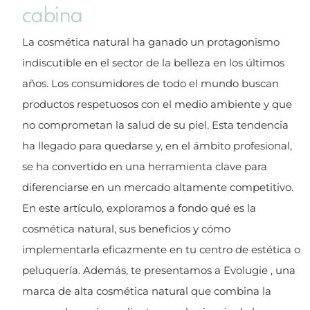
cabina
La cosmética natural ha ganado un protagonismo
indiscutible en el sector de la belleza en los últimos
años. Los consumidores de todo el mundo buscan
productos respetuosos con el medio ambiente y que
no comprometan la salud de su piel. Esta tendencia
ha llegado para quedarse y, en el ámbito profesional,
se ha convertido en una herramienta clave para
diferenciarse en un mercado altamente competitivo.
En este artículo, exploramos a fondo qué es la
cosmética natural, sus beneficios y cómo
implementarla eficazmente en tu centro de estética o
peluquería. Además, te presentamos a Evolugie , una
marca de alta cosmética natural que combina la