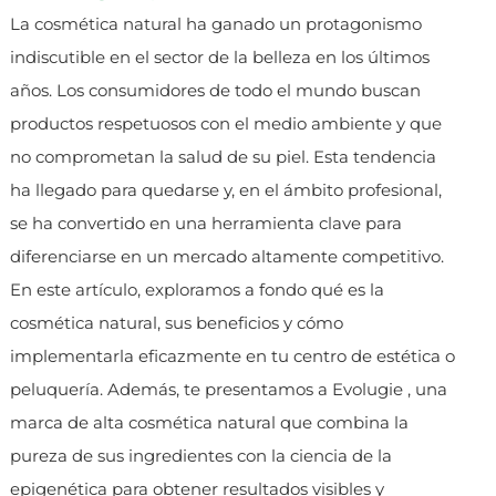
La cosmética natural ha ganado un protagonismo
indiscutible en el sector de la belleza en los últimos
años. Los consumidores de todo el mundo buscan
productos respetuosos con el medio ambiente y que
no comprometan la salud de su piel. Esta tendencia
ha llegado para quedarse y, en el ámbito profesional,
se ha convertido en una herramienta clave para
diferenciarse en un mercado altamente competitivo.
En este artículo, exploramos a fondo qué es la
cosmética natural, sus beneficios y cómo
implementarla eficazmente en tu centro de estética o
peluquería. Además, te presentamos a Evolugie , una
marca de alta cosmética natural que combina la
pureza de sus ingredientes con la ciencia de la
epigenética para obtener resultados visibles y