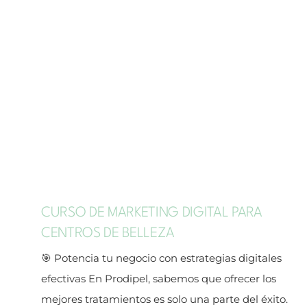
CURSO DE MARKETING DIGITAL PARA
CENTROS DE BELLEZA
🎯 Potencia tu negocio con estrategias digitales
efectivas En Prodipel, sabemos que ofrecer los
mejores tratamientos es solo una parte del éxito.