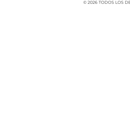
© 2026 TODOS LOS 