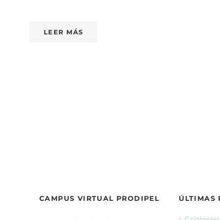
LEER MÁS
CAMPUS VIRTUAL PRODIPEL
ÚLTIMAS
Crioterapi