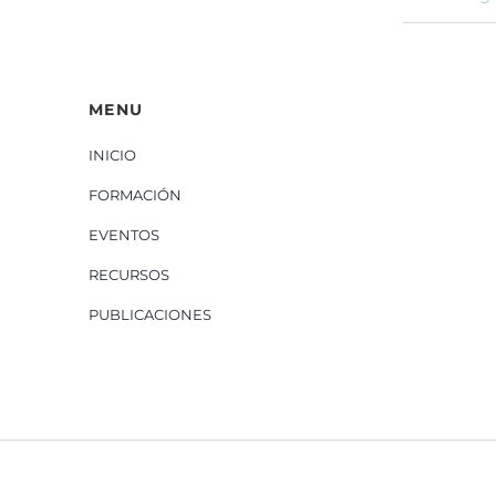
MENU
INICIO
FORMACIÓN
EVENTOS
RECURSOS
PUBLICACIONES